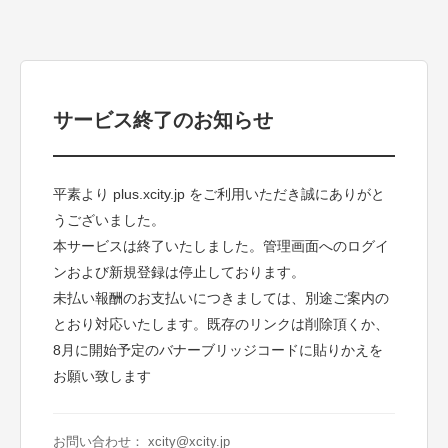
サービス終了のお知らせ
平素より plus.xcity.jp をご利用いただき誠にありがと
うございました。
本サービスは終了いたしました。管理画面へのログイ
ンおよび新規登録は停止しております。
未払い報酬のお支払いにつきましては、別途ご案内の
とおり対応いたします。既存のリンクは削除頂くか、
8月に開始予定のバナーブリッジコードに貼りかえを
お願い致します
お問い合わせ： xcity@xcity.jp